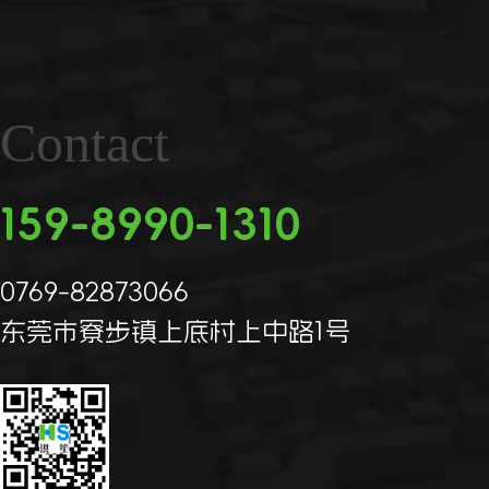
Contact
159-8990-1310
0769-82873066
东莞市寮步镇上底村上中路1号