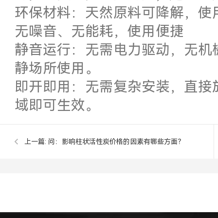
环保材料：天然原料可降解，使
无噪音、无能耗，使用便捷
静音运行：无需电力驱动，无机
静场所使用。
即开即用：无需复杂安装，直接
域即可生效。
上一篇:
问：影响柱状活性炭价格的因素有哪些方面？