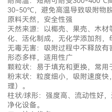
耐高温：短期可耐受300-400
30-50℃，避免高温导致吸附
原料天然，安全性强
天然来源：以椰壳、果壳、木材
化、活化制成，无化学添加剂，
无毒无害：吸附过程中不释放有
形态多样，适用性广
颗粒状：易于填充和更换，常用
粉末状：粒度细小，吸附速度快
理）。
柱状/球形：强度高、流动性好
净化设备。