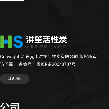
洪笙活性炭
专业生产活性炭厂家
Copyright © 东莞市洪笙活性炭有限公司 版权所有
访问量：
备案号：
粤ICP备20043707号
网站地图
公司