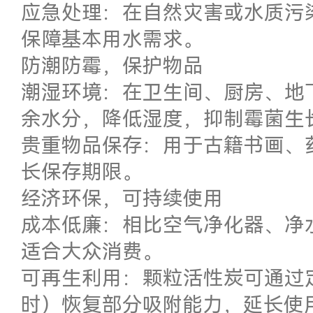
应急处理：在自然灾害或水质污
保障基本用水需求。
防潮防霉，保护物品
潮湿环境：在卫生间、厨房、地
余水分，降低湿度，抑制霉菌生
贵重物品保存：用于古籍书画、
长保存期限。
经济环保，可持续使用
成本低廉：相比空气净化器、净
适合大众消费。
可再生利用：颗粒活性炭可通过定
时）恢复部分吸附能力，延长使