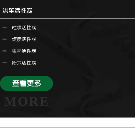
洪笙活性炭
柱状活性炭
煤质活性炭
果壳活性炭
粉未活性炭
查看更多
MORE