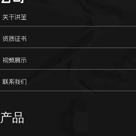
关于洪笙
资质证书
视频展示
联系我们
产品