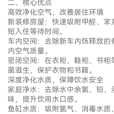
二、核心优点
高效净化空气，改善居住环境
新装修房屋：快速吸附甲醛、苯系
短入住等待时间。
车内空间：去除新车内饰释放的
内空气质量。
密闭空间：在衣柜、鞋柜、书柜
菌滋生，保护衣物和书籍。
深度净化水质，保障饮水安全
家庭净水：去除水中余氯、铅、
味，提升饮用水口感。
鱼缸水质：吸附氯气、消毒水质