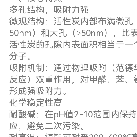
多孔结构，吸附力强
微观结构：活性炭内部布满微孔（
50nm）和大孔（>50nm），比表
活性炭的孔隙内表面积相当于一
分子。
吸附机制：通过物理吸附（范德
反应）双重作用，对甲醛、苯、
形成强吸附力。
化学稳定性高
耐酸碱：在pH值2-10范围内
应，避免二次污染。