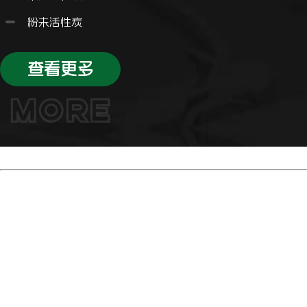
粉未活性炭
查看更多
MORE