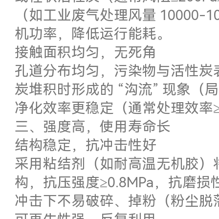
（如工业废气处理风量 10000-1
机功率，降低运行能耗。
接触面积均匀，无死角
孔道分布均匀，污染物与活性炭
炭堆积时形成的 “沟流” 现象
净化效率更稳定（通常处理效率≥
三、强度高，使用寿命长
结构稳定，抗冲击性好
采用粘结剂（如耐高温无机胶）
构，抗压强度≥0.8MPa，抗磨
冲击下不易破碎、掉粉（粉尘脱落