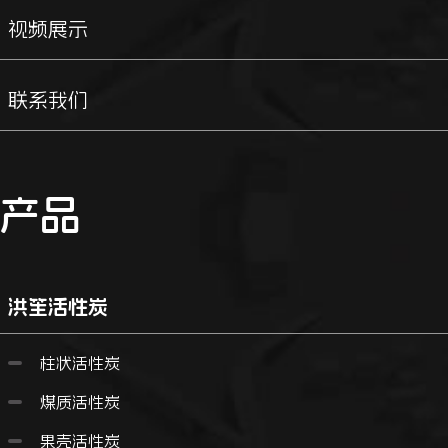
视频展示
联系我们
产品
洪笙活性炭
柱状活性炭
煤质活性炭
果壳活性炭