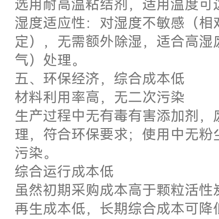
选用耐高温粘结剂，适用温度可达
湿度适应性：对湿度不敏感（相对
定），无需额外除湿，适合高湿
气）处理。
五、环保经济，综合成本低
材料利用率高，无二次污染
生产过程中无有毒有害添加剂，
理，符合环保要求；使用中无粉
污染。
综合运行成本低
虽然初期采购成本高于颗粒活性
再生成本低，长期综合成本可降低 