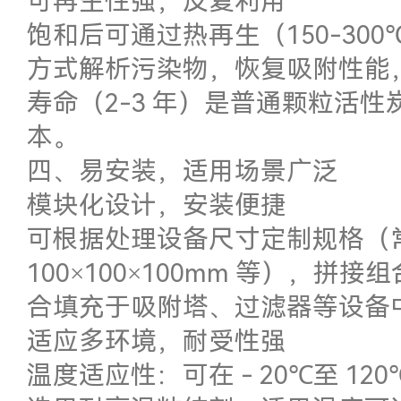
可再生性强，反复利用
饱和后可通过热再生（150-30
方式解析污染物，恢复吸附性能，再
寿命（2-3 年）是普通颗粒活性炭
本。
四、易安装，适用场景广泛
模块化设计，安装便捷
可根据处理设备尺寸定制规格（常见尺
100×100×100mm 等），
合填充于吸附塔、过滤器等设备
适应多环境，耐受性强
温度适应性：可在 - 20℃至 1