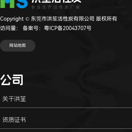
专业生产活性炭厂家
Copyright © 东莞市洪笙活性炭有限公司 版权所有
访问量：
备案号：
粤ICP备20043707号
网站地图
公司
关于洪笙
资质证书