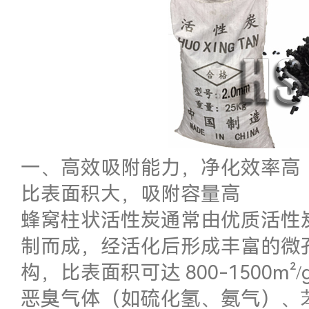
一、高效吸附能力，净化效率高
比表面积大，吸附容量高
蜂窝柱状活性炭通常由优质活性
制而成，经活化后形成丰富的微孔（
构，比表面积可达 800-1500m
恶臭气体（如硫化氢、氨气）、