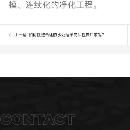
模、连续化的净化工程。
上一篇:
如何挑选合适的水处理果壳活性炭厂家呢？
Contact