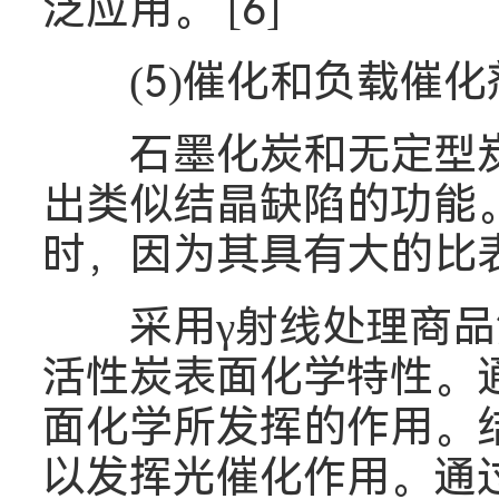
泛应用。 [6]
(5)催化和负载催化
石墨化炭和无定型炭
出类似结晶缺陷的功能
时，因为其具有大的比表
采用γ射线处理商品活
活性炭表面化学特性。
面化学所发挥的作用。
以发挥光催化作用。通