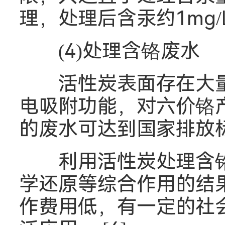
理，处理后含汞约1mg
(4)处理含铬废水
活性炭表面存在大量的含
电吸附功能，对六价铬
的废水可达到国家排放标准
利用活性炭处理含铬
学还原等综合作用的结
作费用低，有一定的社