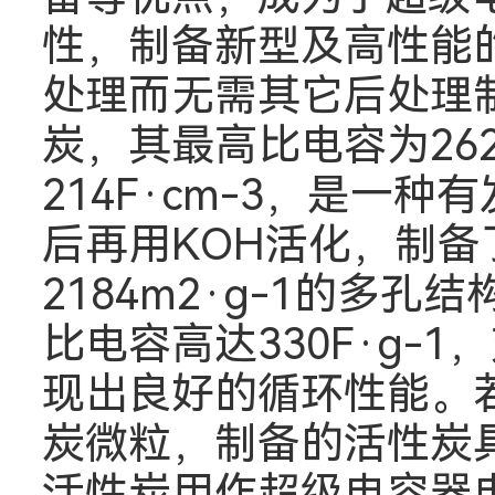
性，制备新型及高性能
处理而无需其它后处理制备出
炭，其最高比电容为262
214F·cm-3，是
后再用KOH活化，制备
2184m2·g-1的
比电容高达330F·g-
现出良好的循环性能。
炭微粒，制备的活性炭
活性炭用作超级电容器电极