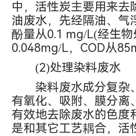
中，活性炭主要用来去
油废水，先经隔油、气
酚量从0.1 mg/L(经生
0.048mg/L，COD从85
(2)处理染料废水
染料废水成分复杂、
有氧化、吸附、膜分离
有效地去除废水的色度
是和其它工艺耦合，活