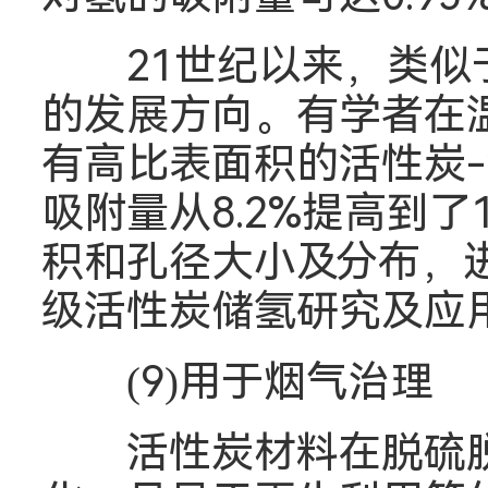
21世纪以来，类似于
的发展方向。有学者在
有高比表面积的活性炭-
吸附量从8.2%提高到
积和孔径大小及分布，
级活性炭储氢研究及应
(9)用于烟气治理
活性炭材料在脱硫脱