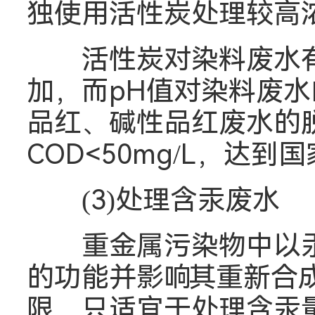
独使用活性炭处理较高
活性炭对染料废水有
加，而pH值对染料废
品红、碱性品红废水的脱
COD<50mg/L，达
(3)处理含汞废水
重金属污染物中以汞
的功能并影响其重新合
限，只适宜于处理含汞