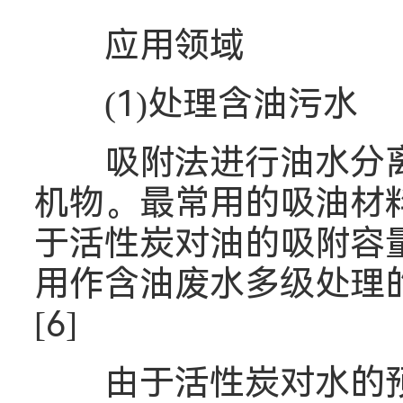
应用领域
(1)处理含油污水
吸附法进行油水分离
机物。最常用的吸油材
于活性炭对油的吸附容量有
用作含油废水多级处理的最
[6]
由于活性炭对水的预