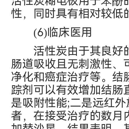
活性炭糊电极用于苯酚
性，同时具有相对较低的
(6)临床医用
活性炭由于其良好的
肠道吸收且无刺激性、
净化和癌症治疗等。结
踪剂可以有效增加结肠
是吸附性能;二是远红
者，在接受治疗的数月