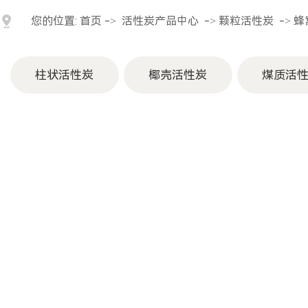
您的位置:
首页
->
活性炭产品中心
->
颗粒活性炭
->
蜂
柱状活性炭
椰壳活性炭
煤质活