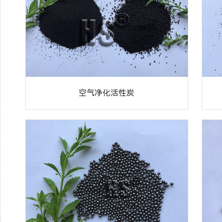
空气净化活性炭