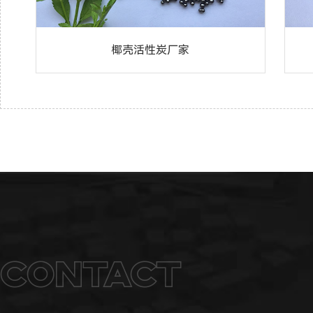
椰壳活性炭厂家
Contact