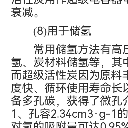
衰减。
(8)用于储氢
常用储氢方法有高压
氢、炭材料储氢等，其
而超级活性炭因为原料
度快、循环使用寿命长以
备多孔碳，获得了微孔介于0
1、孔容2.34cm3·
对氢的吸附量可达0.95