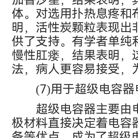
加替沙星，结果表明，
体。对选用扑热息疼和
明，活性炭颗粒表现出
供了支持。有学者单纯
慢性肛瘘，结果表明，
法，病人更容易接受，为
(7)用于超级电容器
超级电容器主要由电
极材料直接决定着电容
备等优点，成为了超级