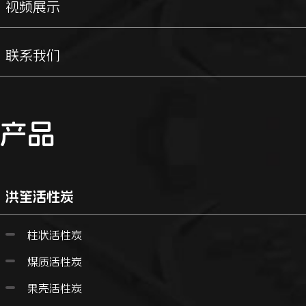
视频展示
联系我们
产品
洪笙活性炭
柱状活性炭
煤质活性炭
果壳活性炭