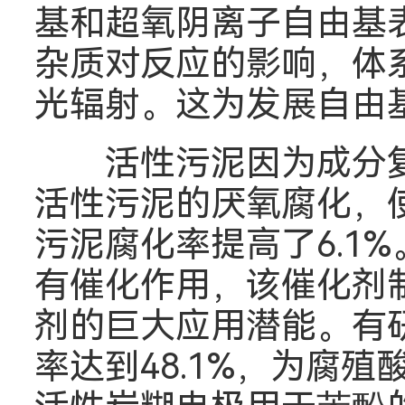
基和超氧阴离子自由基
杂质对反应的影响，体
光辐射。这为发展自由基
活性污泥因为成分复
活性污泥的厌氧腐化，使
污泥腐化率提高了6.1
有催化作用，该催化剂
剂的巨大应用潜能。有
率达到48.1%，为腐