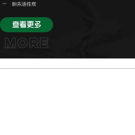
粉未活性炭
查看更多
MORE