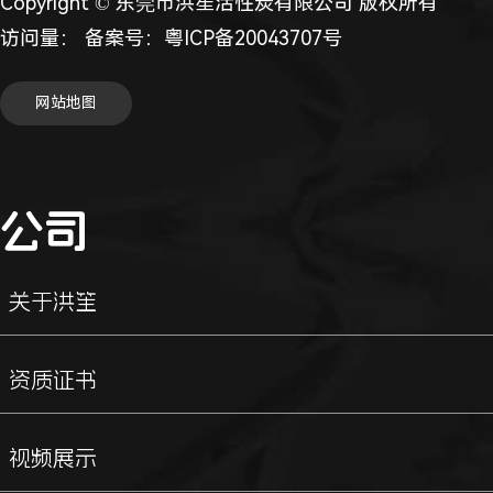
Copyright © 东莞市洪笙活性炭有限公司 版权所有
访问量：
备案号：
粤ICP备20043707号
网站地图
公司
关于洪笙
资质证书
视频展示