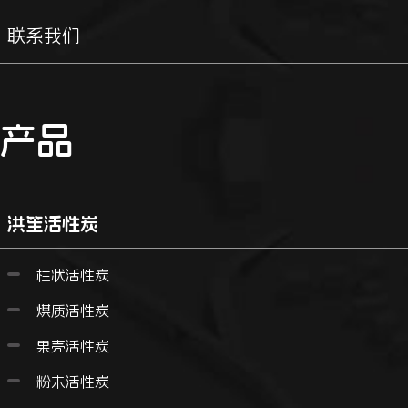
联系我们
产品
洪笙活性炭
柱状活性炭
煤质活性炭
果壳活性炭
粉未活性炭