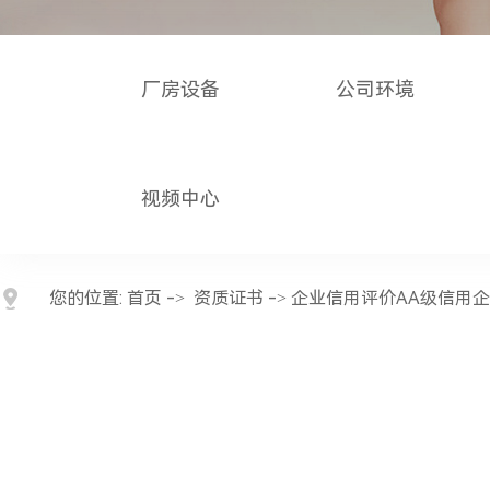
厂房设备
公司环境
视频中心
您的位置:
首页
->
资质证书
-> 企业信用评价AA级信用