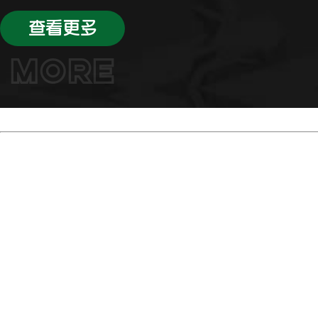
查看更多
MORE