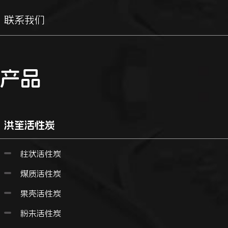
联系我们
产品
洪笙活性炭
柱状活性炭
煤质活性炭
果壳活性炭
粉未活性炭