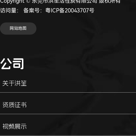
Copyright © 东莞市洪笙活性炭有限公司 版权所有
访问量：
备案号：
粤ICP备20043707号
网站地图
公司
关于洪笙
资质证书
视频展示