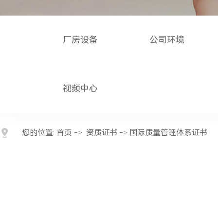
厂房设备
公司环境
视频中心
您的位置:
首页
->
资质证书
-> 国际质量管理体系证书