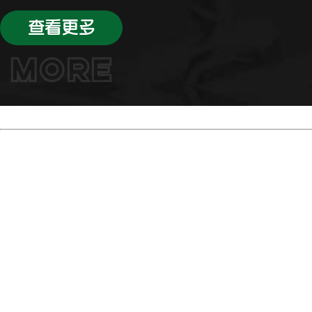
查看更多
MORE