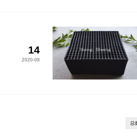
14
2020-08
总数