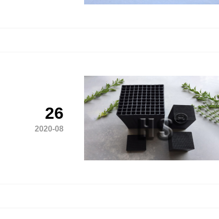
26
2020-08