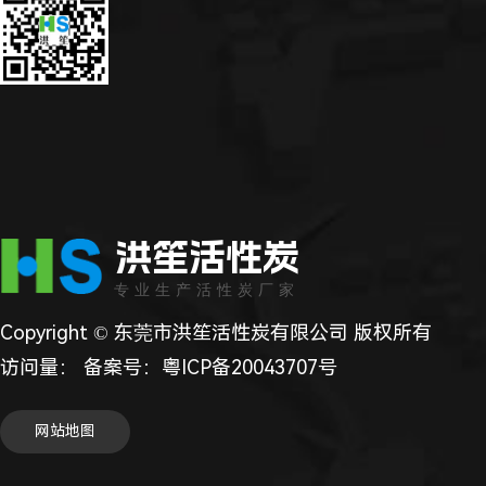
洪笙活性炭
专业生产活性炭厂家
Copyright © 东莞市洪笙活性炭有限公司 版权所有
访问量：
备案号：
粤ICP备20043707号
网站地图