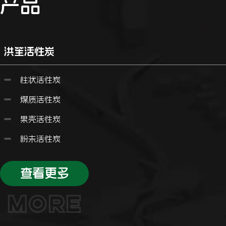
产品
洪笙活性炭
柱状活性炭
煤质活性炭
果壳活性炭
粉未活性炭
查看更多
MORE