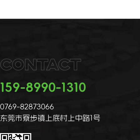
Contact
159-8990-1310
0769-82873066
东莞市寮步镇上底村上中路1号