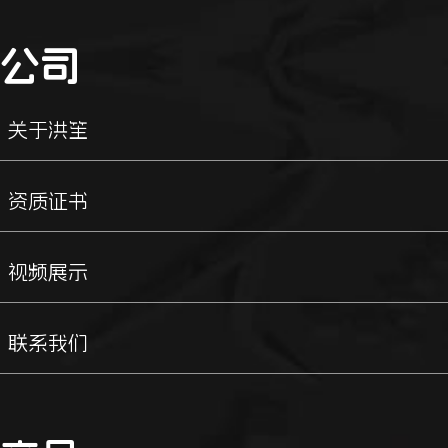
公司
关于洪笙
资质证书
视频展示
联系我们