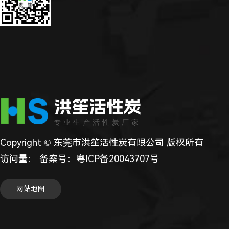
洪笙活性炭
专业生产活性炭厂家
Copyright © 东莞市洪笙活性炭有限公司 版权所有
访问量：
备案号：
粤ICP备20043707号
网站地图