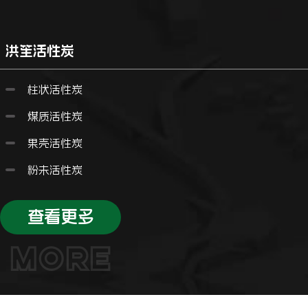
洪笙活性炭
柱状活性炭
煤质活性炭
果壳活性炭
粉未活性炭
查看更多
MORE