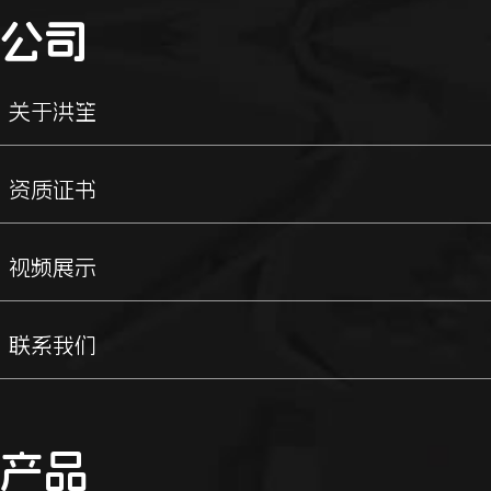
公司
关于洪笙
资质证书
视频展示
联系我们
产品