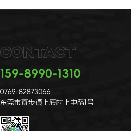
Contact
159-8990-1310
0769-82873066
东莞市寮步镇上底村上中路1号