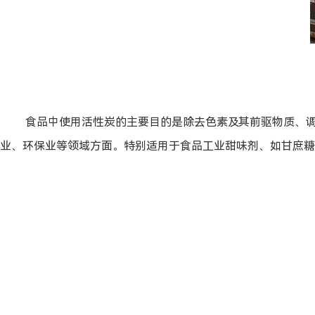
食品中使用活性炭的主要目的是除去色素及其前驱物质、调整
业、环保业等领域方面。特别适用于食品工业甜味剂、如甘庶