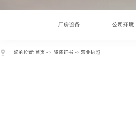
厂房设备
公司环境
您的位置:
首页
->
资质证书
-> 营业执照