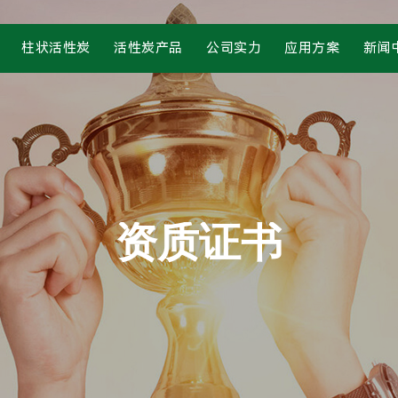
柱状活性炭
活性炭产品
公司实力
应用方案
新闻
资质证书