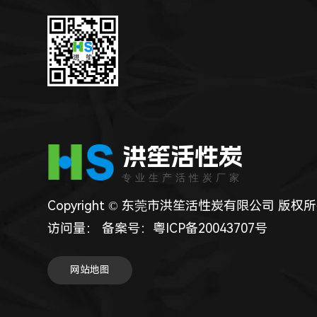
洪笙活性炭
专业生产活性炭厂家
Copyright © 东莞市洪笙活性炭有限公司 版权
访问量：
备案号：
粤ICP备20043707号
网站地图