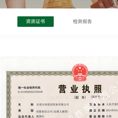
资质证书
检测报告