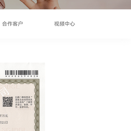
合作客户
视频中心