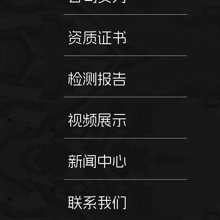
资质证书
检测报告
视频展示
新闻中心
联系我们