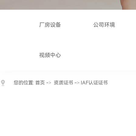
厂房设备
公司环境
视频中心
您的位置:
首页
->
资质证书
-> IAF认证证书