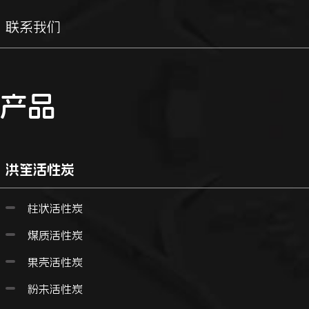
联系我们
产品
洪笙活性炭
柱状活性炭
煤质活性炭
果壳活性炭
粉未活性炭