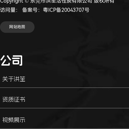
Copyright © 东莞市洪笙活性炭有限公司 版权所有
访问量：
备案号：
粤ICP备20043707号
网站地图
公司
关于洪笙
资质证书
视频展示