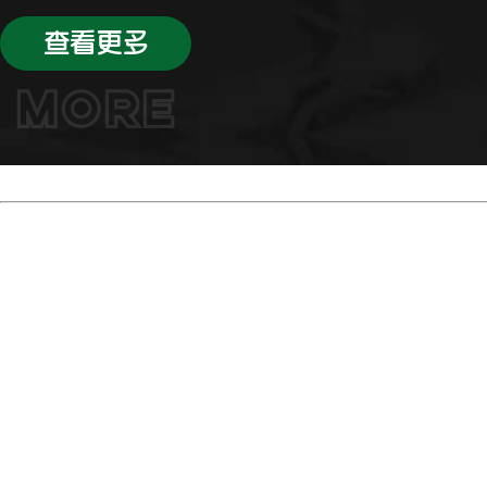
查看更多
MORE