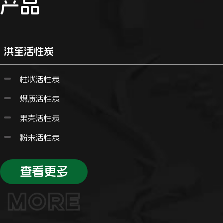
产品
洪笙活性炭
柱状活性炭
煤质活性炭
果壳活性炭
粉未活性炭
查看更多
MORE