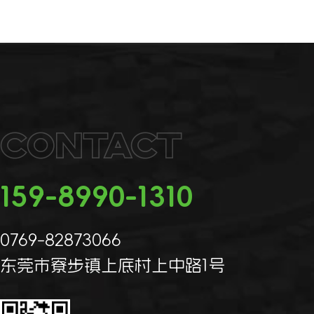
Contact
159-8990-1310
0769-82873066
东莞市寮步镇上底村上中路1号