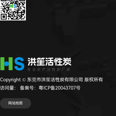
洪笙活性炭
专业生产活性炭厂家
Copyright © 东莞市洪笙活性炭有限公司 版权所有
访问量：
备案号：
粤ICP备20043707号
网站地图