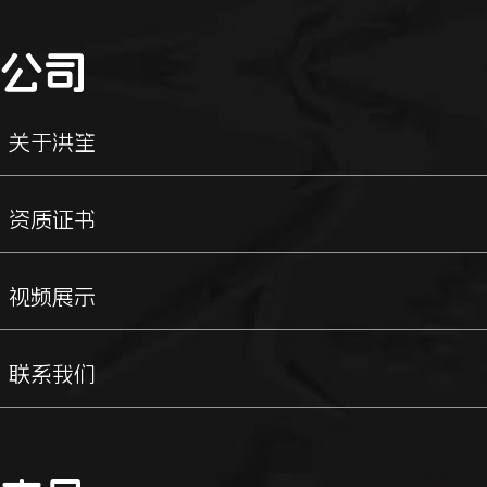
公司
关于洪笙
资质证书
视频展示
联系我们