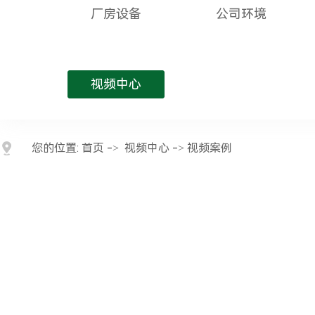
厂房设备
公司环境
视频中心
您的位置:
首页
->
视频中心
-> 视频案例